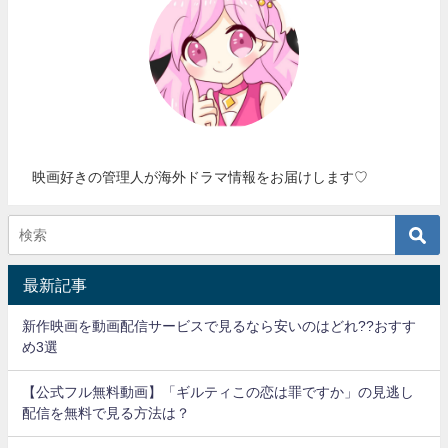
映画好きの管理人が海外ドラマ情報をお届けします♡
最新記事
新作映画を動画配信サービスで見るなら安いのはどれ??おすす
め3選
【公式フル無料動画】「ギルティこの恋は罪ですか」の見逃し
配信を無料で見る方法は？