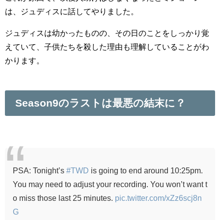
は、ジュディスに話してやりました。
ジュディスは幼かったものの、その日のことをしっかり覚
えていて、子供たちを殺した理由も理解していることがわ
かります。
Season9のラストは最悪の結末に？
PSA: Tonight’s
#TWD
is going to end around 10:25pm.
You may need to adjust your recording. You won’t want t
o miss those last 25 minutes.
pic.twitter.com/xZz6scj8n
G