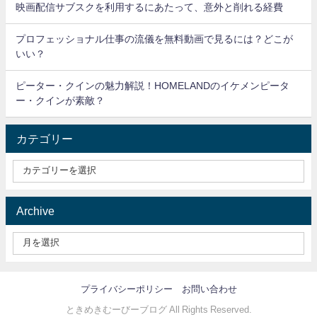
映画配信サブスクを利用するにあたって、意外と削れる経費
プロフェッショナル仕事の流儀を無料動画で見るには？どこが
いい？
ピーター・クインの魅力解説！HOMELANDのイケメンピータ
ー・クインが素敵？
カテゴリー
Archive
プライバシーポリシー
お問い合わせ
ときめきむーびーブログ All Rights Reserved.