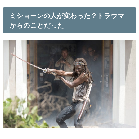
ミショーンの人が変わった？トラウマ
からのことだった