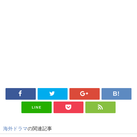
LINE
海外ドラマ
の関連記事