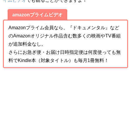
amazonプライムビデオ
Amazonプライム会員なら、『ドキュメンタル』など
のAmazonオリジナル作品含む数多くの映画やTV番組
が追加料金なし。
さらにお急ぎ便・お届け日時指定便は何度使っても無
料でKindle本（対象タイトル）も毎月1冊無料！