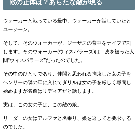
敵の正体は？あらたな敵が現る
ウォーカーと戦っている最中、ウォーカーが話していたと
ユージーン。
そして、そのウォーカーが、ジーザスの背中をナイフで刺
します。そのウォーカー(ウィスパラーズ)は、皮を被った人
間“ウィスパラーズ”だったのでした。
その中のひとりであり、仲間と思われる拘束した女の子を
ヘンリーの隣の牢に入れてダリルは女の子を厳しく尋問し
始めますが名前はリディアだと話します。
実は、この女の子は、この敵の娘。
リーダーの女はアルファと名乗り、娘を返してと要求する
のでした。