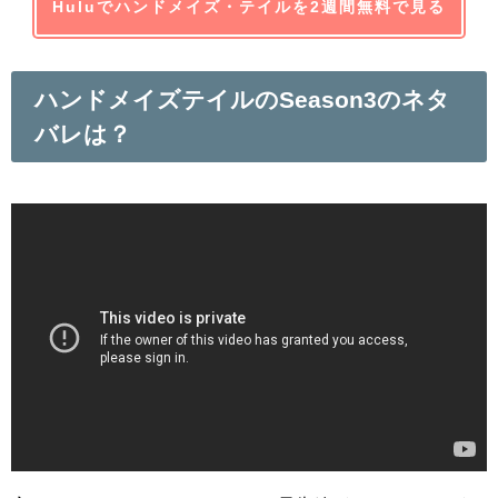
Huluでハンドメイズ・テイルを2週間無料で見る
ハンドメイズテイルのSeason3のネタ
バレは？