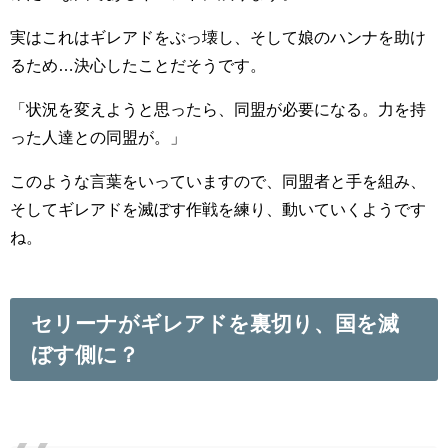
実はこれはギレアドをぶっ壊し、そして娘のハンナを助け
るため…決心したことだそうです。
「状況を変えようと思ったら、同盟が必要になる。力を持
った人達との同盟が。」
このような言葉をいっていますので、同盟者と手を組み、
そしてギレアドを滅ぼす作戦を練り、動いていくようです
ね。
セリーナがギレアドを裏切り、国を滅
ぼす側に？