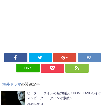
LINE
海外ドラマ
の関連記事
ピーター・クインの魅力解説！HOMELANDのイケ
メンピーター・クインが素敵？
2020年1月4日