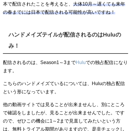
本で配信されたことを考えると、
大体10月～遅くても来年
の春までには日本で配信される可能性が高いですね！
ハンドメイズテイルが配信されるのはHuluの
み！
配信されるのは、Season1～3まで
Hulu
での独占配信になり
ます。
こちらのハンドメイズているについては、Huluの独占配信
という形になっています。
他の動画サイトでは見ることが出来ませんし、別にところ
で確認をしましたが、見ることが出来ませんでした。です
ので、ぜひこの機会に1～2まで見直してみたいという方
は、無料トライアル期間がありますので、是非チェックし