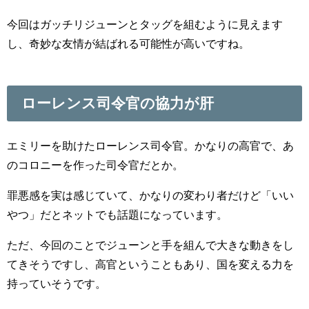
今回はガッチリジューンとタッグを組むように見えます
し、奇妙な友情が結ばれる可能性が高いですね。
ローレンス司令官の協力が肝
エミリーを助けたローレンス司令官。かなりの高官で、あ
のコロニーを作った司令官だとか。
罪悪感を実は感じていて、かなりの変わり者だけど「いい
やつ」だとネットでも話題になっています。
ただ、今回のことでジューンと手を組んで大きな動きをし
てきそうですし、高官ということもあり、国を変える力を
持っていそうです。