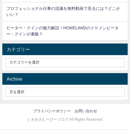
プロフェッショナル仕事の流儀を無料動画で見るには？どこが
いい？
ピーター・クインの魅力解説！HOMELANDのイケメンピータ
ー・クインが素敵？
カテゴリー
Archive
プライバシーポリシー
お問い合わせ
ときめきむーびーブログ All Rights Reserved.