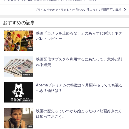
プライムビデオでドラえもんが見れない理由って？利用不可の真相
おすすめの記事
映画「カメラを止めるな！」のあらすじ解説！ネタ
バレ・レビュー
映画
映画配信サブスクを利用するにあたって、意外と削
れる経費
動画サイト
Abemaプレミアムの特徴は？月額を払ってでも観る
べき？価格は？
動画サイト
映画の歴史っていつから始まったの？映画好きの方
は知っておこう。
映画