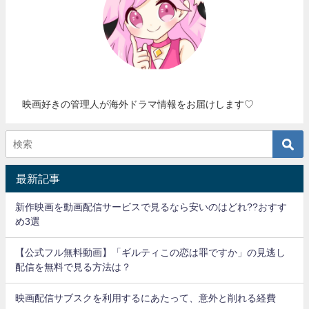
映画好きの管理人が海外ドラマ情報をお届けします♡
最新記事
新作映画を動画配信サービスで見るなら安いのはどれ??おすす
め3選
【公式フル無料動画】「ギルティこの恋は罪ですか」の見逃し
配信を無料で見る方法は？
映画配信サブスクを利用するにあたって、意外と削れる経費