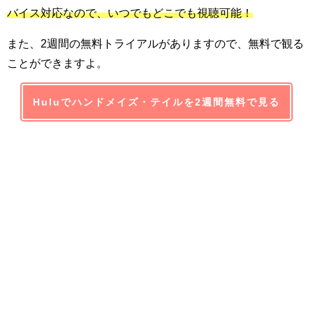
バイス対応なので、いつでもどこでも視聴可能！
また、2週間の無料トライアルがありますので、無料で観る
ことができますよ。
Huluでハンドメイズ・テイルを2週間無料で見る