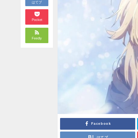
はてブ
Pocket
Feedly
Facebook
はてブ