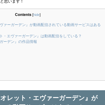
いと思います！
Contents
[
hide
]
ヴァーガーデン』が動画配信されている動画サービスはある
レット・エヴァーガーデン』は動画配信をしている？
ガーデン』の作品情報
イオレット・エヴァーガーデン』が