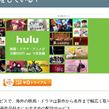
ビスで、海外の映画・ドラマは新作から名作まで幅広く取
動画作品好きにおすすめの配信サービス。