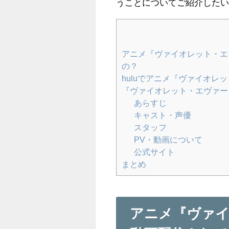
うことについてご紹介した
アニメ『ヴァイオレット・エ
の？
huluでアニメ『ヴァイオ
『ヴァイオレット・エヴァー
あらすじ
キャスト・声優
スタッフ
PV・動画について
公式サイト
まとめ
アニメ『ヴァ