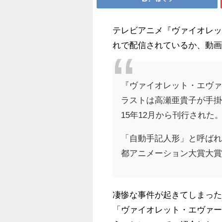
テレビアニメ『ヴァイオレット
れで配信されているか、動
『ヴァイオレット・エヴ
ラストは高瀬亜貴子が手掛
15年12月から刊行された
「自動手記人形」と呼ばれ
都アニメーション大賞大
凄惨な事件が起きてしまっ
「ヴァイオレット・エヴァ