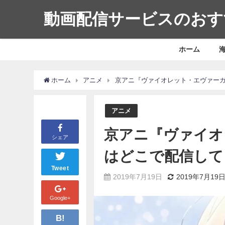
動画配信サービスのおす
ホーム
ホーム
アニメ
京アニ『ヴァイオレット・エヴァー
アニメ
京アニ『ヴァイオ
シェア
はどこで配信して
Tweet
2019年7月19日
2019年7月19
Google+
B!