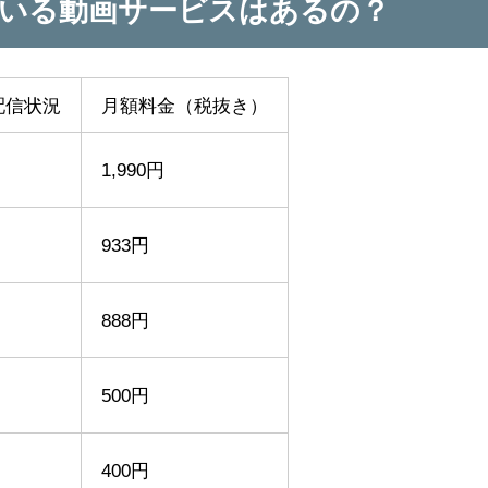
いる動画サービスはあるの？
配信状況
月額料金
（税抜き）
1,990円
933円
888円
500円
400円