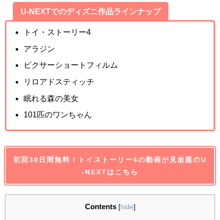
U-NEXTでのディズニ作品ラインナップ
トイ・ストーリー4
アラジン
ピクサーショートフィルム
リロアドスティッチ
眠れる森の美女
101匹のワンちゃん
初回30日間無料！トイストーリー4の動画が見放題のU
-NEXTはこちら
Contents
[
hide
]