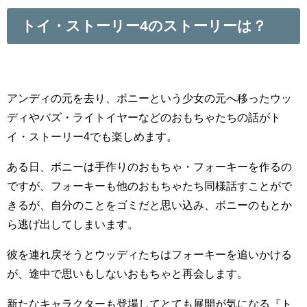
トイ・ストーリー4のストーリーは？
アンディの元を去り、ボニーという少女の元へ移ったウッ
ディやバズ・ライトイヤーなどのおもちゃたちの話がト
イ・ストーリー4でも楽しめます。
ある日、ボニーは手作りのおもちゃ・フォーキーを作るの
ですが、フォーキーも他のおもちゃたち同様話すことがで
きるが、自分のことをゴミだと思い込み、ボニーのもとか
ら逃げ出してしまいます。
彼を連れ戻そうとウッディたちはフォーキーを追いかける
が、途中で思いもしないおもちゃと再会します。
新たなキャラクターも登場してとても展開が気になる『ト