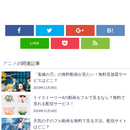
LINE
アニメ
の関連記事
「鬼滅の刃」の無料動画が見たい！無料見放題サー
ビスはどこ？
2019年11月28日
トイストーリー4の動画をフルで見るなら？無料で
見れる配信サービス！
2019年11月24日
天気の子のフル動画を無料で見る方法。配信サイト
はどこ？