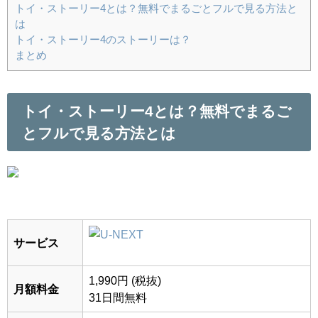
トイ・ストーリー4とは？無料でまるごとフルで見る方法と
は
トイ・ストーリー4のストーリーは？
まとめ
トイ・ストーリー4とは？無料でまるご
とフルで見る方法とは
サービス
1,990
円 (税抜)
月額料金
31日間無料