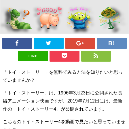
LINE
「トイ・ストーリー」を無料でみる方法を知りたいと思っ
ていませんか？
「トイ・ストーリー」は、1996年3月23日に公開された長
編アニメーション映画ですが、2019年7月12日には、最新
作の「トイ・ストーリー4」が公開されています。
こちらのトイ・ストーリー4を動画で見たいと思っていませ