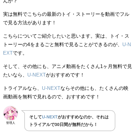
んか？
実は無料でこちらの最新のトイ・ストーリーを動画でフル
で見る方法があります！
こちらについてご紹介したいと思います。実は、トイ・ス
トーリーの4をまるごと無料で見ることができるのが、
U-N
EXT
です。
そして、その他にも、アニメ動画をたくさん1ヶ月無料で見
たいなら、
U-NEXT
がおすすめです！
トライアルなら、
U-NEXT
ならその他にも、たくさんの映
画動画を無料で見れるので、おすすめです！
そして
U-NEXT
がおすすめなのか、それは
管理人
トライアルで30日間が無料だから！