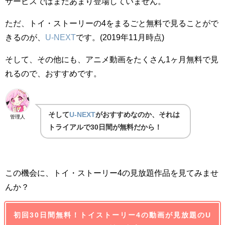
サービスではまだあまり登場していません。
ただ、トイ・ストーリーの4をまるごと無料で見ることがで
きるのが、
U-NEXT
です。(2019年11月時点)
そして、その他にも、アニメ動画をたくさん1ヶ月無料で見
れるので、おすすめです。
そして
U-NEXT
がおすすめなのか、それは
管理人
トライアルで30日間が無料だから！
この機会に、トイ・ストーリー4の見放題作品を見てみませ
んか？
初回30日間無料！トイストーリー4の動画が見放題のU