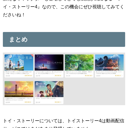
イ・ストーリー4』なので、この機会にぜひ視聴してみてく
ださいね！
まとめ
トイ・ストーリーについては、トイストーリー4は動画配信