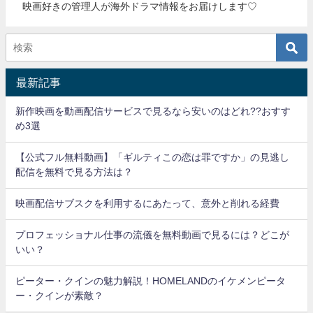
映画好きの管理人が海外ドラマ情報をお届けします♡
最新記事
新作映画を動画配信サービスで見るなら安いのはどれ??おすす
め3選
【公式フル無料動画】「ギルティこの恋は罪ですか」の見逃し
配信を無料で見る方法は？
映画配信サブスクを利用するにあたって、意外と削れる経費
プロフェッショナル仕事の流儀を無料動画で見るには？どこが
いい？
ピーター・クインの魅力解説！HOMELANDのイケメンピータ
ー・クインが素敵？